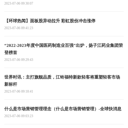
2023-07-06 09:30:07
【环球热闻】面板股异动拉升 彩虹股份冲击涨停
2023-07-06 09:41:23
“2022-2023年度中国医药制造业百强”出炉，扬子江药业集团荣
登榜首
2023-07-06 09:29:43
世界时讯：主打旗舰品质，江铃福特新款轻客将重塑轻客市场
新标杆
2023-07-06 09:18:41
什么是市场营销管理理念（什么是市场营销管理）-全球快消息
2023-07-06 09:03:23