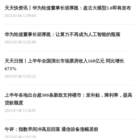
天天快资讯丨华为轮值董事长胡厚崑：盘古大模型3.0即将发布
2023-07-06 12:09:04
华为轮值董事长胡厚崑：让算力不再成为人工智能的瓶颈
2023-07-06 12:02:06
天天日报丨上半年全国演出市场票房收入168亿元 同比增长
673%
2023-07-06 12:02:32
上半年各地出台超300条新政支持楼市：发补贴，降利率，提高
贷款额度
2023-07-06 11:58:03
午评：指数早间冲高后回落 通信设备涨幅居前
2023-07-06 12:02:58