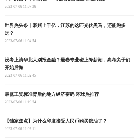
2023-07-06 11:07:36
世界热头条丨豪赌上千亿，江苏的这匹光伏黑马，还能跑多
远？
2023-07-06 11:04:54
没考上清华北大别报金融？最卷专业碰上降薪潮，高考尖子们
开始后悔
2023-07-06 11:02:45
最低工资标准背后的地方经济密码 环球热推荐
2023-07-06 11:19:54
【独家焦点】为什么印度接受人民币购买俄油了？
2023-07-06 11:07:11