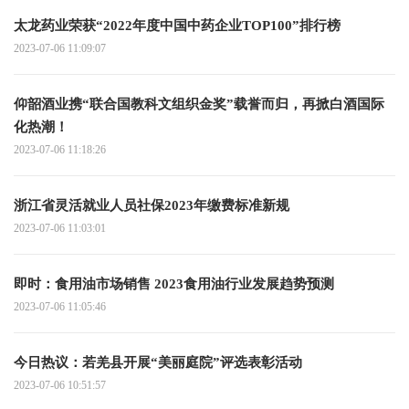
太龙药业荣获“2022年度中国中药企业TOP100”排行榜
2023-07-06 11:09:07
仰韶酒业携“联合国教科文组织金奖”载誉而归，再掀白酒国际
化热潮！
2023-07-06 11:18:26
浙江省灵活就业人员社保2023年缴费标准新规
2023-07-06 11:03:01
即时：食用油市场销售 2023食用油行业发展趋势预测
2023-07-06 11:05:46
今日热议：若羌县开展“美丽庭院”评选表彰活动
2023-07-06 10:51:57