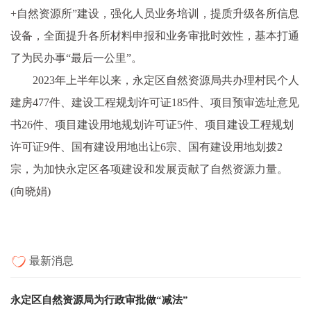
+自然资源所”建设，强化人员业务培训，提质升级各所信息
设备，全面提升各所材料申报和业务审批时效性，基本打通
了为民办事“最后一公里”。
2023年上半年以来，永定区自然资源局共办理村民个人
建房477件、建设工程规划许可证185件、项目预审选址意见
书26件、项目建设用地规划许可证5件、项目建设工程规划
许可证9件、国有建设用地出让6宗、国有建设用地划拨2
宗，为加快永定区各项建设和发展贡献了自然资源力量。
(向晓娟)
最新消息
永定区自然资源局为行政审批做“减法”