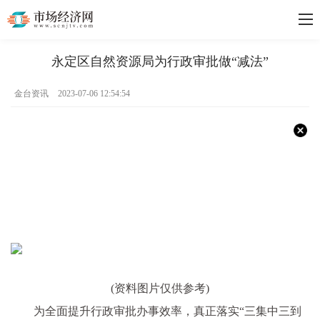
永定区自然资源局为行政审批做“减法”
金台资讯
2023-07-06 12:54:54
(资料图片仅供参考)
为全面提升行政审批办事效率，真正落实“三集中三到