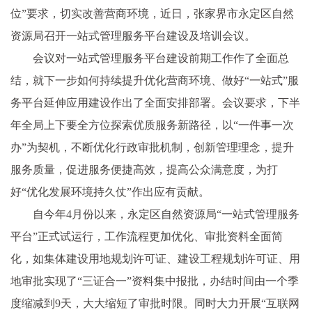
位”要求，切实改善营商环境，近日，张家界市永定区自然
资源局召开一站式管理服务平台建设及培训会议。
会议对一站式管理服务平台建设前期工作作了全面总
结，就下一步如何持续提升优化营商环境、做好“一站式”服
务平台延伸应用建设作出了全面安排部署。会议要求，下半
年全局上下要全方位探索优质服务新路径，以“一件事一次
办”为契机，不断优化行政审批机制，创新管理理念，提升
服务质量，促进服务便捷高效，提高公众满意度，为打
好“优化发展环境持久仗”作出应有贡献。
自今年4月份以来，永定区自然资源局“一站式管理服务
平台”正式试运行，工作流程更加优化、审批资料全面简
化，如集体建设用地规划许可证、建设工程规划许可证、用
地审批实现了“三证合一”资料集中报批，办结时间由一个季
度缩减到9天，大大缩短了审批时限。同时大力开展“互联网