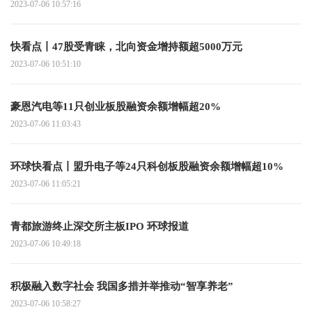
2023-07-06 10:57:16
快看点丨47股受青睐，北向资金增持额超5000万元
2023-07-06 10:51:10
豪恩汽电等11只创业板股融资余额增幅超20%
2023-07-06 11:03:43
环球快看点丨盟升电子等24只科创板股融资余额增幅超10%
2023-07-06 11:05:21
青都旅游终止深交所主板IPO 环球报道
2023-07-06 10:49:18
积极融入数字社会 我国多措并举推动“智享养老”
2023-07-06 10:58:27