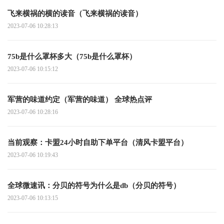
飞来横祸的横的读音（飞来横祸的读音）
2023-07-06 10:28:13
75b是什么罩杯多大（75b是什么罩杯）
2023-07-06 10:15:12
军营的味道约定（军营的味道） 全球热点评
2023-07-06 10:28:16
当前观察：卡盟24小时自助下单平台（清风卡盟平台）
2023-07-06 10:19:43
全球微速讯：分贝的符号为什么是db（分贝的符号）
2023-07-06 10:13:15