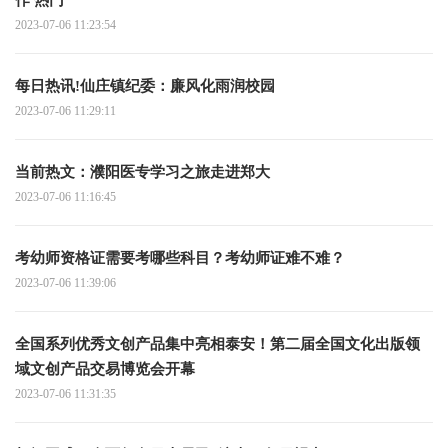
作 热门
2023-07-06 11:23:54
每日热讯!仙庄镇纪委：廉风化雨润校园
2023-07-06 11:29:11
当前热文：濮阳医专学习之旅走进郑大
2023-07-06 11:16:45
考幼师资格证需要考哪些科目？考幼师证难不难？
2023-07-06 11:39:06
全国系列优秀文创产品集中亮相泰安！第二届全国文化出版领
域文创产品交易博览会开幕
2023-07-06 11:31:35