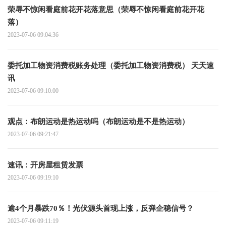
荣辱不惊闲看庭前花开花落意思（荣辱不惊闲看庭前花开花
落）
2023-07-06 09:04:36
委托加工物资消费税账务处理（委托加工物资消费税） 天天速
讯
2023-07-06 09:10:00
观点：布朗运动是热运动吗（布朗运动是不是热运动）
2023-07-06 09:21:47
速讯：开房屋租赁发票
2023-07-06 09:19:10
逾4个月暴跌70％！光伏源头首现上涨，反弹企稳信号？
2023-07-06 09:11:19