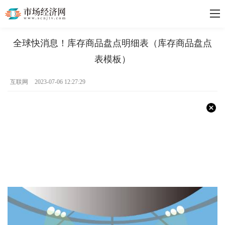
全球快消息！库存商品盘点明细表（库存商品盘点
表模板）
互联网
2023-07-06 12:27:29