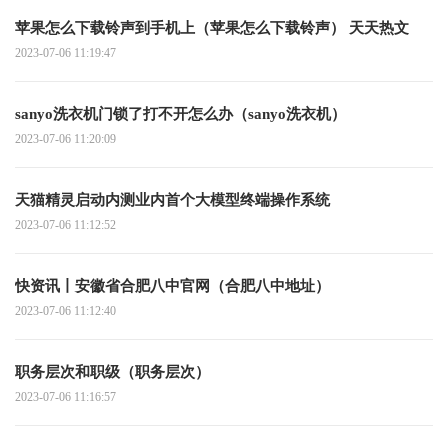
苹果怎么下载铃声到手机上（苹果怎么下载铃声） 天天热文
2023-07-06 11:19:47
sanyo洗衣机门锁了打不开怎么办（sanyo洗衣机）
2023-07-06 11:20:09
天猫精灵启动内测业内首个大模型终端操作系统
2023-07-06 11:12:52
快资讯丨安徽省合肥八中官网（合肥八中地址）
2023-07-06 11:12:40
职务层次和职级（职务层次）
2023-07-06 11:16:57