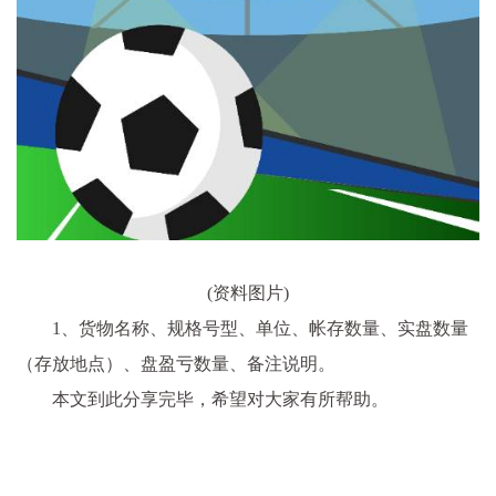
(资料图片)
1、货物名称、规格号型、单位、帐存数量、实盘数量
（存放地点）、盘盈亏数量、备注说明。
本文到此分享完毕，希望对大家有所帮助。