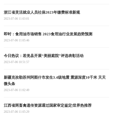
浙江省灵活就业人员社保2023年缴费标准新规
2023-07-06 11:03:01
即时：食用油市场销售 2023食用油行业发展趋势预测
2023-07-06 11:05:46
今日热议：若羌县开展“美丽庭院”评选表彰活动
2023-07-06 10:51:57
新疆克孜勒苏州阿图什市发生3.4级地震 震源深度10千米 天天
微头条
2023-07-06 11:02:49
江西省两畜禽遗传资源通过国家审定鉴定|世界热推荐
2023-07-06 11:05:29