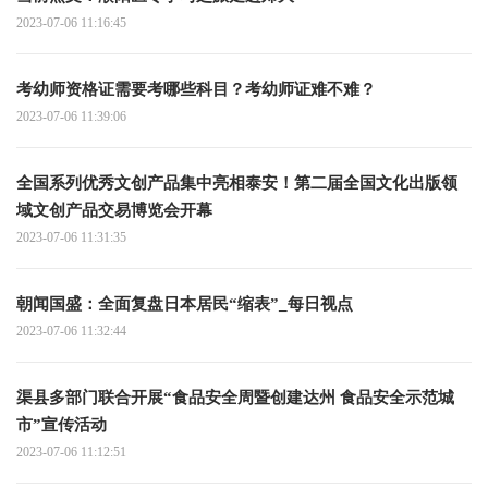
2023-07-06 11:16:45
考幼师资格证需要考哪些科目？考幼师证难不难？
2023-07-06 11:39:06
全国系列优秀文创产品集中亮相泰安！第二届全国文化出版领
域文创产品交易博览会开幕
2023-07-06 11:31:35
朝闻国盛：全面复盘日本居民“缩表”_每日视点
2023-07-06 11:32:44
渠县多部门联合开展“食品安全周暨创建达州 食品安全示范城
市”宣传活动
2023-07-06 11:12:51