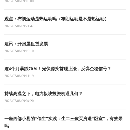
2023-07-06 09:10:00
观点：布朗运动是热运动吗（布朗运动是不是热运动）
2023-07-06 09:21:47
速讯：开房屋租赁发票
2023-07-06 09:19:10
逾4个月暴跌70％！光伏源头首现上涨，反弹企稳信号？
2023-07-06 09:11:19
持续高温之下，电力板块投资机遇几何？
2023-07-06 09:04:20
一座西部小县的“催生”实践：生二三孩买房送“卧室”，有效果
吗