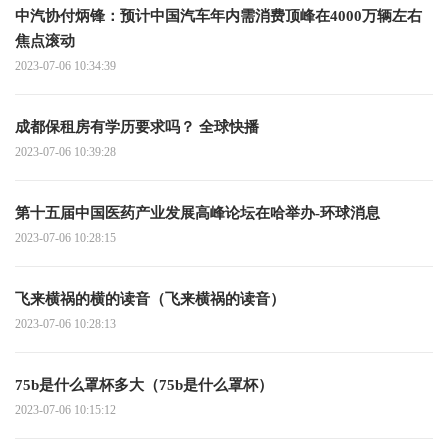
中汽协付炳锋：预计中国汽车年内需消费顶峰在4000万辆左右
焦点滚动
2023-07-06 10:34:39
成都保租房有学历要求吗？ 全球快播
2023-07-06 10:39:28
第十五届中国医药产业发展高峰论坛在哈举办-环球消息
2023-07-06 10:28:15
飞来横祸的横的读音（飞来横祸的读音）
2023-07-06 10:28:13
75b是什么罩杯多大（75b是什么罩杯）
2023-07-06 10:15:12