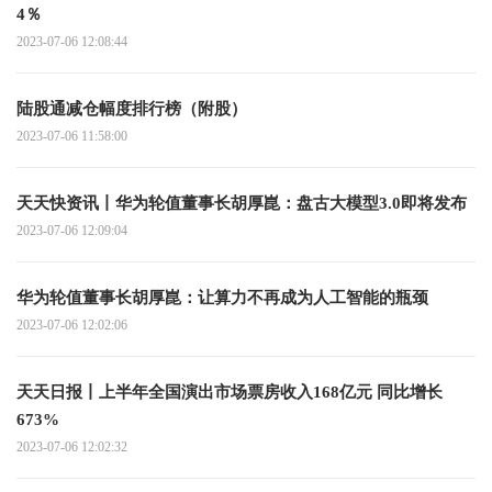
4％
2023-07-06 12:08:44
陆股通减仓幅度排行榜（附股）
2023-07-06 11:58:00
天天快资讯丨华为轮值董事长胡厚崑：盘古大模型3.0即将发布
2023-07-06 12:09:04
华为轮值董事长胡厚崑：让算力不再成为人工智能的瓶颈
2023-07-06 12:02:06
天天日报丨上半年全国演出市场票房收入168亿元 同比增长
673%
2023-07-06 12:02:32