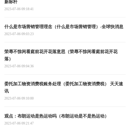
新标杆
2023-07-06 09:18:41
什么是市场营销管理理念（什么是市场营销管理）-全球快消息
2023-07-06 09:03:23
荣辱不惊闲看庭前花开花落意思（荣辱不惊闲看庭前花开花
落）
2023-07-06 09:04:36
委托加工物资消费税账务处理（委托加工物资消费税） 天天速
讯
2023-07-06 09:10:00
观点：布朗运动是热运动吗（布朗运动是不是热运动）
2023-07-06 09:21:47