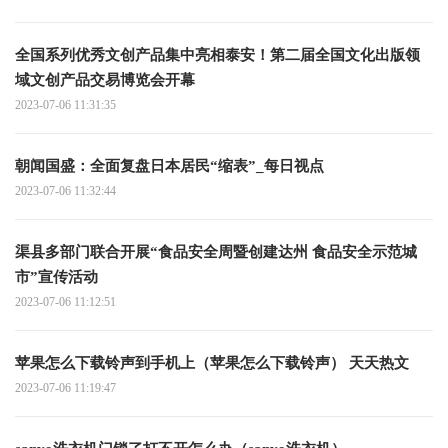
全国系列优秀文创产品集中亮相泰安！第二届全国文化出版领
域文创产品交易博览会开幕
2023-07-06 11:31:35
朝闻国盛：全面复盘日本居民“缩表”_每日视点
2023-07-06 11:32:44
渠县多部门联合开展“食品安全周暨创建达州 食品安全示范城
市”宣传活动
2023-07-06 11:12:51
苹果怎么下载铃声到手机上（苹果怎么下载铃声） 天天热文
2023-07-06 11:19:47