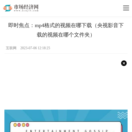
即时焦点：mp4格式的视频在哪下载（央视影音下
载的视频在哪个文件夹）
互联网
2023-07-06 12:18:25