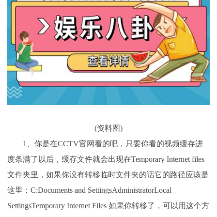
(资料图)
1、你是在CCTV官网看的吧，只要你看的视频缓存进
度条满了以后，缓存文件就会出现在Temporary Internet files
文件夹里，如果你没有转移临时文件夹的话它的路径应该是
这里：C:Documents and SettingsAdministratorLocal
SettingsTemporary Internet Files 如果你转移了，可以用这个方