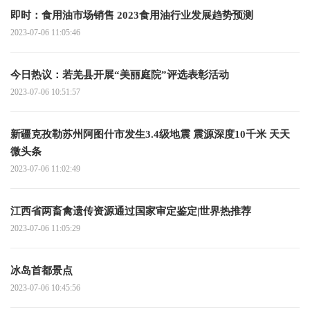
即时：食用油市场销售 2023食用油行业发展趋势预测
2023-07-06 11:05:46
今日热议：若羌县开展“美丽庭院”评选表彰活动
2023-07-06 10:51:57
新疆克孜勒苏州阿图什市发生3.4级地震 震源深度10千米 天天
微头条
2023-07-06 11:02:49
江西省两畜禽遗传资源通过国家审定鉴定|世界热推荐
2023-07-06 11:05:29
冰岛首都景点
2023-07-06 10:45:56