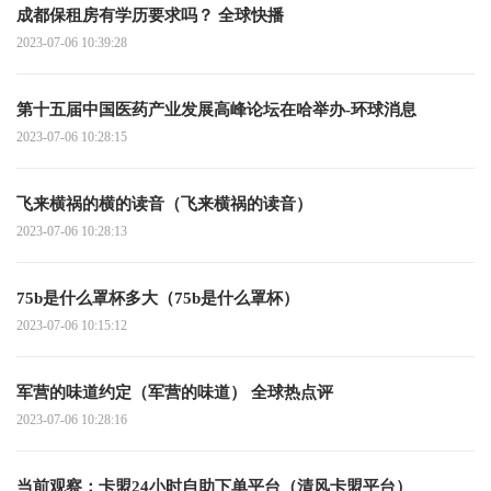
成都保租房有学历要求吗？ 全球快播
2023-07-06 10:39:28
第十五届中国医药产业发展高峰论坛在哈举办-环球消息
2023-07-06 10:28:15
飞来横祸的横的读音（飞来横祸的读音）
2023-07-06 10:28:13
75b是什么罩杯多大（75b是什么罩杯）
2023-07-06 10:15:12
军营的味道约定（军营的味道） 全球热点评
2023-07-06 10:28:16
当前观察：卡盟24小时自助下单平台（清风卡盟平台）