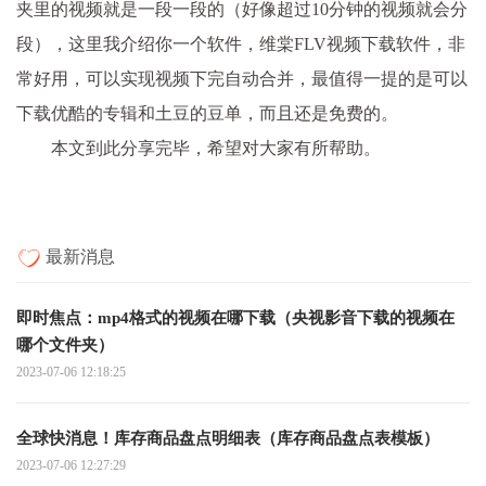
夹里的视频就是一段一段的（好像超过10分钟的视频就会分
段），这里我介绍你一个软件，维棠FLV视频下载软件，非
常好用，可以实现视频下完自动合并，最值得一提的是可以
下载优酷的专辑和土豆的豆单，而且还是免费的。
本文到此分享完毕，希望对大家有所帮助。
最新消息
即时焦点：mp4格式的视频在哪下载（央视影音下载的视频在
哪个文件夹）
2023-07-06 12:18:25
全球快消息！库存商品盘点明细表（库存商品盘点表模板）
2023-07-06 12:27:29