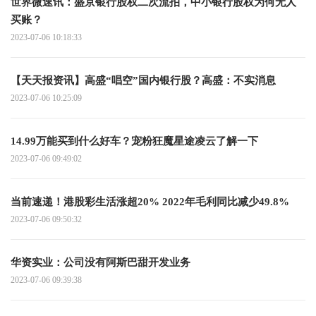
世界微速讯：盛京银行股权二次流拍，中小银行股权为何无人
买账？
2023-07-06 10:18:33
【天天报资讯】高盛“唱空”国内银行股？高盛：不实消息
2023-07-06 10:25:09
14.99万能买到什么好车？宠粉狂魔星途凌云了解一下
2023-07-06 09:49:02
当前速递！港股彩生活涨超20% 2022年毛利同比减少49.8%
2023-07-06 09:50:32
华资实业：公司没有阿斯巴甜开发业务
2023-07-06 09:39:38