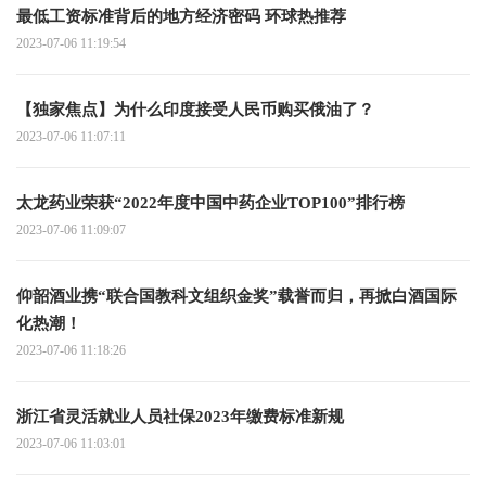
最低工资标准背后的地方经济密码 环球热推荐
2023-07-06 11:19:54
【独家焦点】为什么印度接受人民币购买俄油了？
2023-07-06 11:07:11
太龙药业荣获“2022年度中国中药企业TOP100”排行榜
2023-07-06 11:09:07
仰韶酒业携“联合国教科文组织金奖”载誉而归，再掀白酒国际
化热潮！
2023-07-06 11:18:26
浙江省灵活就业人员社保2023年缴费标准新规
2023-07-06 11:03:01