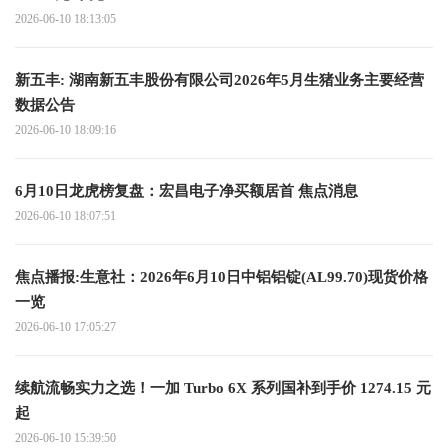
2026-06-10 18:13:05
新五丰: 湖南新五丰股份有限公司2026年5月生猪业务主要经营
数据公告
2026-06-10 18:09:16
6月10日龙虎榜复盘：宏昌电子净买额居首 焦点消息
2026-06-10 18:07:51
焦点播报:生意社：2026年6月10日中铝铝锭(AL99.70)现货价格
一览
2026-06-10 17:05:27
续航流畅实力之选！一加 Turbo 6X 系列国补到手价 1274.15 元
起
2026-06-10 15:39:50