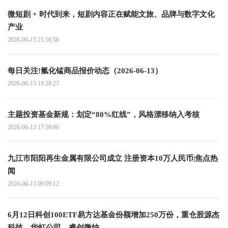
微短剧 + 时代到来，短剧内容正在赋能文旅、品牌与数字文化
产业
2026-06-13 21:56:56
每日关注!氟化锰商品报价动态（2026-06-13）
2026-06-13 19:28:27
主题投资基金新规：划定“80%红线”，风格漂移纳入考核
2026-06-13 17:59:00
九江市阳阳再生金属有限公司成立 注册资本10万人民币|焦点热
闻
2026-06-13 09:09:12
6月12日科创100ETF易方达基金份额增加250万份，重仓股源杰
科技、华虹公司、睿创微纳