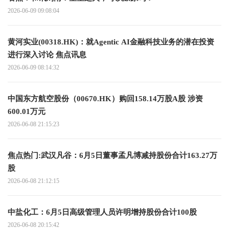
2026-06-09 09:08:04
黄河实业(00318.HK)：就Agentic AI金融科技业务的潜在投资
进行深入讨论 焦点讯息
2026-06-09 08:14:32
中国东方航空股份（00670.HK）购回158.14万股A股 涉资
600.01万元
2026-06-08 21:15:23
焦点热门:武汉凡谷：6月5日董事孟凡博减持股份合计163.27万
股
2026-06-08 21:12:15
中盐化工：6月5日高级管理人员许明增持股份合计100股
2026-06-08 20:15:42