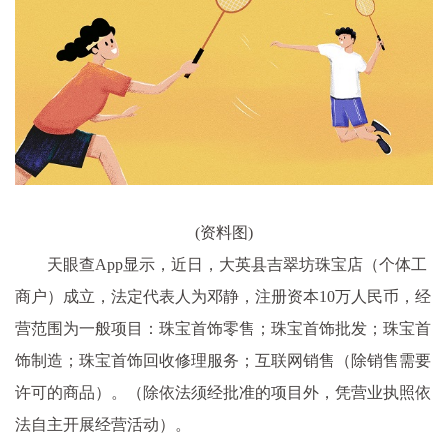
(资料图)
天眼查App显示，近日，大英县吉翠坊珠宝店（个体工
商户）成立，法定代表人为邓静，注册资本10万人民币，经
营范围为一般项目：珠宝首饰零售；珠宝首饰批发；珠宝首
饰制造；珠宝首饰回收修理服务；互联网销售（除销售需要
许可的商品）。（除依法须经批准的项目外，凭营业执照依
法自主开展经营活动）。