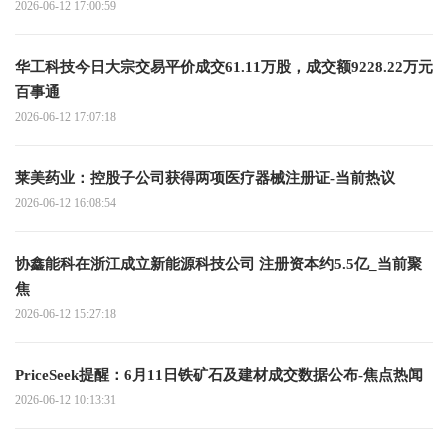
2026-06-12 17:00:59
华工科技今日大宗交易平价成交61.11万股，成交额9228.22万元
百事通
2026-06-12 17:07:18
莱美药业：控股子公司获得两项医疗器械注册证-当前热议
2026-06-12 16:08:54
协鑫能科在浙江成立新能源科技公司 注册资本约5.5亿_当前聚
焦
2026-06-12 15:27:18
PriceSeek提醒：6月11日铁矿石及建材成交数据公布-焦点热闻
2026-06-12 10:13:31