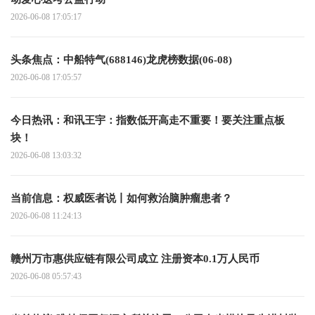
2026-06-08 17:05:17
头条焦点：中船特气(688146)龙虎榜数据(06-08)
2026-06-08 17:05:57
今日热讯：和讯王宇：指数低开高走不重要！要关注重点板
块！
2026-06-08 13:03:32
当前信息：权威医者说丨如何救治脑肿瘤患者？
2026-06-08 11:24:13
赣州万市惠供应链有限公司成立 注册资本0.1万人民币
2026-06-08 05:57:43