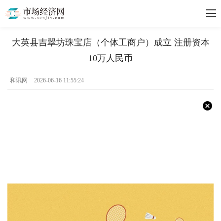
大英县吉翠坊珠宝店（个体工商户）成立 注册资本
10万人民币
和讯网
2026-06-16 11:55:24