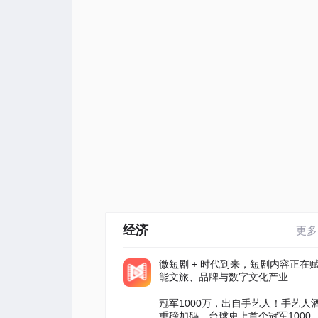
经济
更多
微短剧 + 时代到来，短剧内容正在
能文旅、品牌与数字文化产业
冠军1000万，出自手艺人！手艺人
重磅加码，台球史上首个冠军1000