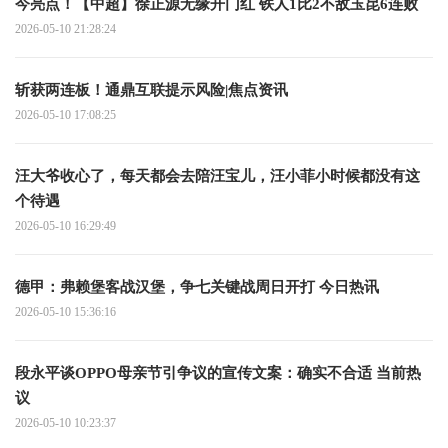
今亮点！【中超】徐正源无缘开门红 铁人1比2不敌玉昆6连败
2026-05-10 21:28:24
斩获两连板！通鼎互联提示风险|焦点资讯
2026-05-10 17:08:25
汪大爷收心了，每天都会去陪汪宝儿，汪小菲小时候都没有这
个待遇
2026-05-10 16:29:49
德甲：弗赖堡客战汉堡，争七关键战周日开打 今日热讯
2026-05-10 15:36:16
段永平谈OPPO母亲节引争议的宣传文案：确实不合适 当前热
议
2026-05-10 10:23:37