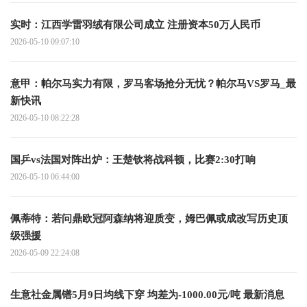
实时：江西学雷羽绒有限公司成立 注册资本50万人民币
2026-05-10 09:07:10
意甲：帕尔马实力有限，罗马客场抢分无忧？帕尔马VS罗马_最
新快讯
2026-05-10 08:22:28
国乒vs法国对阵出炉：王楚钦将战科顿，比赛2:30打响
2026-05-10 06:44:00
佩蒂特：若问鼎欧冠阿森纳将迎质变，姆巴佩或成改写历史顶
级强援
2026-05-09 22:24:08
生意社金属镨5月9日均线下穿 均差为-1000.00元/吨 最新消息