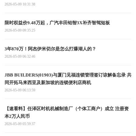
非“灾难级夏天”
2026-05-09 10:31:38
限时权益价9.48万起，广汽丰田铂智3X补齐智驾短板
2026-05-09 09:35:25
3年870万！阿杰伊米切尔是怎么打爆湖人的？
2026-05-09 06:32:46
JBB BUILDERS(01903)与厦门见福连锁管理签订谅解备忘录 共
同开拓马来西亚及新加坡的连锁便利店商机
2026-05-09 06:13:59
【速看料】任泽区时机机械制造厂（个体工商户）成立 注册资
本2万人民币
2026-05-09 05:59:37