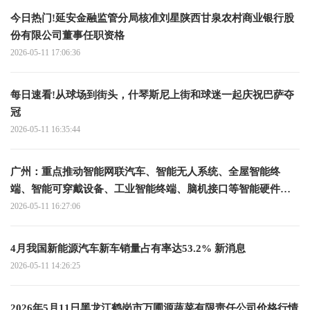
今日热门!延安金融监管分局核准刘星陕西甘泉农村商业银行股
份有限公司董事任职资格
2026-05-11 17:06:36
每日速看!从球场到街头，什琴斯尼上街和球迷一起庆祝巴萨夺
冠
2026-05-11 16:35:44
广州：重点推动智能网联汽车、智能无人系统、全屋智能终
端、智能可穿戴设备、工业智能终端、脑机接口等智能硬件产
品的研发推广 时快讯
2026-05-11 16:27:06
4月我国新能源汽车新车销量占有率达53.2% 新消息
2026-05-11 14:26:25
2026年5月11日黑龙江鹤岗市万圃源蔬菜有限责任公司价格行情