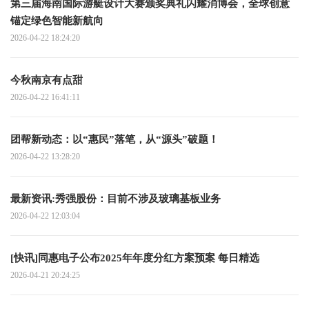
第三届海南国际游艇设计大赛颁奖典礼闪耀消博会，全球创意
锚定绿色智能新航向
2026-04-22 18:24:20
今秋南京有点甜
2026-04-22 16:41:11
团帮新动态：以“惠民”落笔，从“源头”破题！
2026-04-22 13:28:20
最新资讯:秀强股份：目前不涉及玻璃基板业务
2026-04-22 12:03:04
[快讯]同惠电子公布2025年年度分红方案预案 每日精选
2026-04-21 20:24:25