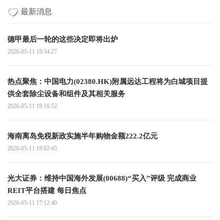
最新消息
德甲最后一轮的这些决定即将出炉
2026-05-11 19:34:27
热点聚焦：中国电力(02380.HK)附属远达工程将为白城项目提
供全套除尘设备和组件及其相关服务
2026-05-11 19:16:52
海南离岛免税新政实施半年购物金额222.2亿元
2026-05-11 19:02:45
光大证券：维持中国海外发展(00688)“买入”评级 完成商业
REIT平台搭建 每日焦点
2026-05-11 17:12:40