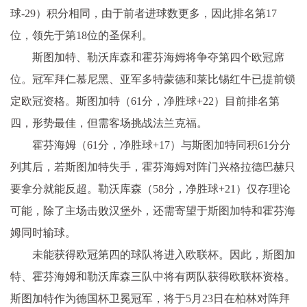
球-29）积分相同，由于前者进球数更多，因此排名第17
位，领先于第18位的圣保利。
斯图加特、勒沃库森和霍芬海姆将争夺第四个欧冠席
位。冠军拜仁慕尼黑、亚军多特蒙德和莱比锡红牛已提前锁
定欧冠资格。斯图加特（61分，净胜球+22）目前排名第
四，形势最佳，但需客场挑战法兰克福。
霍芬海姆（61分，净胜球+17）与斯图加特同积61分分
列其后，若斯图加特失手，霍芬海姆对阵门兴格拉德巴赫只
要拿分就能反超。勒沃库森（58分，净胜球+21）仅存理论
可能，除了主场击败汉堡外，还需寄望于斯图加特和霍芬海
姆同时输球。
未能获得欧冠第四的球队将进入欧联杯。因此，斯图加
特、霍芬海姆和勒沃库森三队中将有两队获得欧联杯资格。
斯图加特作为德国杯卫冕冠军，将于5月23日在柏林对阵拜