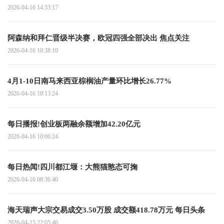
2026-04-16 14:33:17
阿森纳和拜仁晋级半决赛，欧冠四强全部决出 焦点关注
2026-04-16 10:38:10
4月1-10日南马来西亚棕榈油产量环比增长26.77%
2026-04-16 10:13:24
每日播报!创业板两融余额增加42.20亿元
2026-04-16 10:06:24
每日热闻!四川都江堰：大熊猫憨态可掬
2026-04-16 08:36:40
海天瑞声大宗交易成交3.50万股 成交额418.78万元 每日头条
2026-04-15 22:05:46