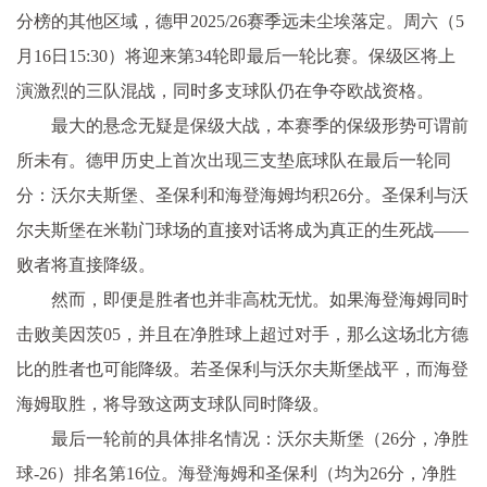
分榜的其他区域，德甲2025/26赛季远未尘埃落定。周六（5
月16日15:30）将迎来第34轮即最后一轮比赛。保级区将上
演激烈的三队混战，同时多支球队仍在争夺欧战资格。
最大的悬念无疑是保级大战，本赛季的保级形势可谓前
所未有。德甲历史上首次出现三支垫底球队在最后一轮同
分：沃尔夫斯堡、圣保利和海登海姆均积26分。圣保利与沃
尔夫斯堡在米勒门球场的直接对话将成为真正的生死战——
败者将直接降级。
然而，即便是胜者也并非高枕无忧。如果海登海姆同时
击败美因茨05，并且在净胜球上超过对手，那么这场北方德
比的胜者也可能降级。若圣保利与沃尔夫斯堡战平，而海登
海姆取胜，将导致这两支球队同时降级。
最后一轮前的具体排名情况：沃尔夫斯堡（26分，净胜
球-26）排名第16位。海登海姆和圣保利（均为26分，净胜