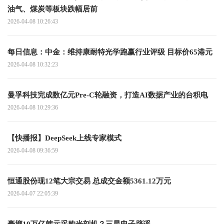
油气、煤炭等板块跌幅居前
2026-04-08 10:26:43
每日信息：中金：维持康耐特光学跑赢行业评级 目标价65港元
2026-04-08 10:32:23
曼孚科技完成数亿元Pre-C轮融资，打造AI数据产业的台积电
2026-04-08 10:29:36
【快播报】DeepSeek上线专家模式
2026-04-08 09:36:59
恒通股份现12笔大宗交易 总成交金额5361.12万元
2026-04-07 22:05:39