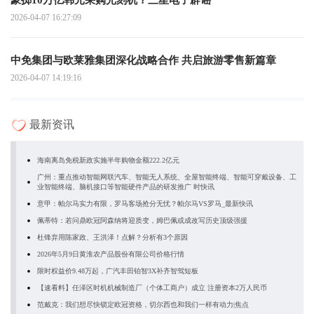
豪掷10万亿韩元采购光刻机？三星电子辟谣
2026-04-07 16:27:09
中免集团与欧莱雅集团深化战略合作 共启旅游零售新篇章
2026-04-07 14:19:16
最新资讯
海南离岛免税新政实施半年购物金额222.2亿元
广州：重点推动智能网联汽车、智能无人系统、全屋智能终端、智能可穿戴设备、工
业智能终端、脑机接口等智能硬件产品的研发推广 时快讯
意甲：帕尔马实力有限，罗马客场抢分无忧？帕尔马VS罗马_最新快讯
佩蒂特：若问鼎欧冠阿森纳将迎质变，姆巴佩或成改写历史顶级强援
杜锋弃用陈家政、王洪泽！点解？分析有3个原因
2026年5月9日黄淮农产品股份有限公司价格行情
限时权益价9.48万起，广汽丰田铂智3X补齐智驾短板
【速看料】任泽区时机机械制造厂（个体工商户）成立 注册资本2万人民币
范戴克：我们想尽快锁定欧冠资格，切尔西也和我们一样有动力|焦点