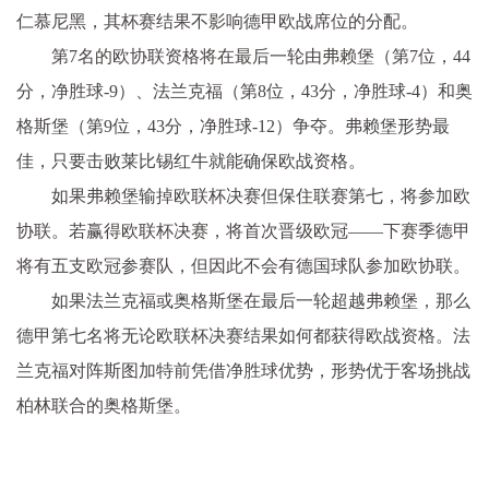
仁慕尼黑，其杯赛结果不影响德甲欧战席位的分配。
第7名的欧协联资格将在最后一轮由弗赖堡（第7位，44
分，净胜球-9）、法兰克福（第8位，43分，净胜球-4）和奥
格斯堡（第9位，43分，净胜球-12）争夺。弗赖堡形势最
佳，只要击败莱比锡红牛就能确保欧战资格。
如果弗赖堡输掉欧联杯决赛但保住联赛第七，将参加欧
协联。若赢得欧联杯决赛，将首次晋级欧冠——下赛季德甲
将有五支欧冠参赛队，但因此不会有德国球队参加欧协联。
如果法兰克福或奥格斯堡在最后一轮超越弗赖堡，那么
德甲第七名将无论欧联杯决赛结果如何都获得欧战资格。法
兰克福对阵斯图加特前凭借净胜球优势，形势优于客场挑战
柏林联合的奥格斯堡。