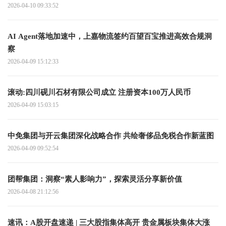
2026-04-10 09:33:52
AI Agent落地加速中，上嘉物流签约百望百宝推进高效合规洞
察
2026-04-09 15:12:33
滚动:四川砚川石材有限公司成立 注册资本100万人民币
2026-04-09 15:03:15
中免集团与开云集团深化战略合作 共绘奢侈品免税合作新蓝图
2026-04-09 09:52:54
团帮集团：洞察“素人影响力”，探索灵活分享新价值
2026-04-08 21:12:56
速讯：A股开盘速递 | 三大股指集体高开 贵金属板块集体大涨