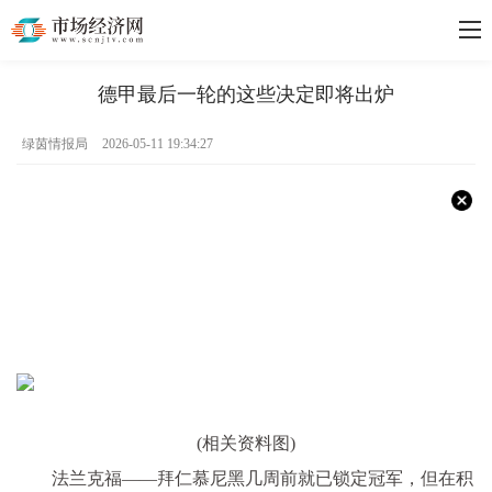
德甲最后一轮的这些决定即将出炉
绿茵情报局
2026-05-11 19:34:27
(相关资料图)
法兰克福——拜仁慕尼黑几周前就已锁定冠军，但在积