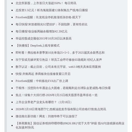
北交所新股，上市首日大涨超350%！ 每日简讯
总投资3.5亿元！昕岛氢能新建12条制氢生产线|每日播报
PriceSeek提醒：玖龙纸业停机推涨纸张价格-观天下
每日快报!米筑都朔光S2壁挂炉：不踩陷阱，更有性价比
每日播报!创业板两融余额增加42.20亿元
华远控股成交额创2015年10月28日以来新高
【快播报】DeepSeek上线专家模式
即时看！弗拉格本赛季第10次单场25+5+5，多于2025届其余新秀总和
坎宁安或无缘评奖引热议！球员工会呼吁修改65场规则 经纪人发声
数字认证：截止目前，公司未有元宇宙、web3.0相关具体应用案例
快报:并购再起 券商板块估值修复窗口开启
PriceSeek提醒：中科炼化EVA出厂价上调
于根伟：没想到今年遇这么大困难，若能顺利走出球队会更成熟-每日快看
焦点！绿氢十大排行榜-2026年2月25日相关股票市盈率排名一览
上市企业养老产业龙头有哪些？（2月18日）
2026年2月18日青海西宁仁杰粮油批发市场有限公司价格行情|焦点简讯
微信推出新功能！网友：刘德华终于可以放假了
【券商聚焦】国信证券维持哔哩哔哩(09626.HK)“优于大市”评级 指AI与游戏驱动商业
化加速|时快讯