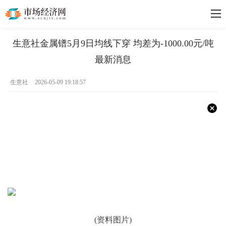
生意社金属镨5月9日均线下穿 均差为-1000.00元/吨
最新消息
生意社
2026-05-09 19:18:57
(资料图片)