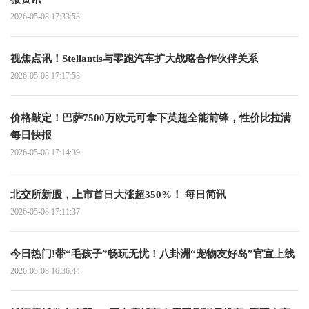
2026-05-08 17:33:53
视焦点讯！Stellantis与零跑汽车扩大战略合作伙伴关系
2026-05-08 17:17:58
价格敲定！巴萨7500万欧元可拿下英超全能前锋，性价比拉满
每日快报
2026-05-08 17:14:39
北交所新股，上市首日大涨超350%！ 每日简讯
2026-05-08 17:11:37
今日热门!带“毛孩子”畅玩无忧！八卦洲“宠物友好岛”官宣上线
2026-05-08 16:36:44