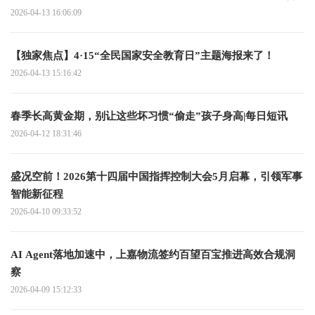
2026-04-13 16:06:09
【独家焦点】4·15“全民国家安全教育日”主题海报来了！
2026-04-13 15:16:42
春季长高黄金期，别让这些坏习惯“偷走”孩子身高|每日短讯
2026-04-12 18:31:46
盛况空前！2026第十四届中国指挥控制大会5月启幕，引领军事
智能新征程​
2026-04-10 09:33:52
AI Agent落地加速中，上嘉物流签约百望百宝推进高效合规洞
察
2026-04-09 15:12:33