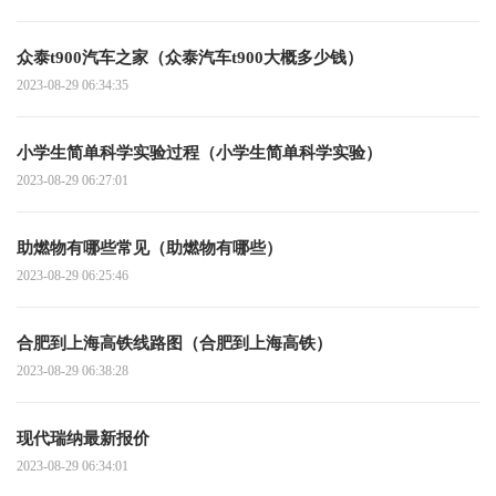
众泰t900汽车之家（众泰汽车t900大概多少钱）
2023-08-29 06:34:35
小学生简单科学实验过程（小学生简单科学实验）
2023-08-29 06:27:01
助燃物有哪些常见（助燃物有哪些）
2023-08-29 06:25:46
合肥到上海高铁线路图（合肥到上海高铁）
2023-08-29 06:38:28
现代瑞纳最新报价
2023-08-29 06:34:01