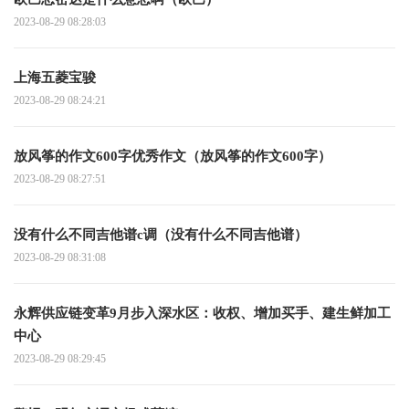
2023-08-29 08:28:03
上海五菱宝骏
2023-08-29 08:24:21
放风筝的作文600字优秀作文（放风筝的作文600字）
2023-08-29 08:27:51
没有什么不同吉他谱c调（没有什么不同吉他谱）
2023-08-29 08:31:08
永辉供应链变革9月步入深水区：收权、增加买手、建生鲜加工
中心
2023-08-29 08:29:45