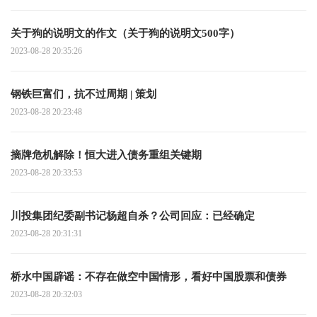
关于狗的说明文的作文（关于狗的说明文500字）
2023-08-28 20:35:26
钢铁巨富们，抗不过周期 | 策划
2023-08-28 20:23:48
摘牌危机解除！恒大进入债务重组关键期
2023-08-28 20:33:53
川投集团纪委副书记杨超自杀？公司回应：已经确定
2023-08-28 20:31:31
桥水中国辟谣：不存在做空中国情形，看好中国股票和债券
2023-08-28 20:32:03