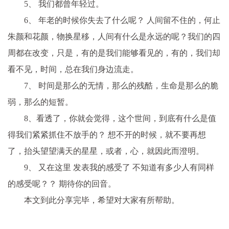
5、 我们都曾年轻过。
6、 年老的时候你失去了什么呢？ 人间留不住的，何止
朱颜和花颜，物换星移，人间有什么是永远的呢？我们的四
周都在改变，只是，有的是我们能够看见的，有的，我们却
看不见，时间，总在我们身边流走。
7、 时间是那么的无情，那么的残酷，生命是那么的脆
弱，那么的短暂。
8、看透了，你就会觉得，这个世间，到底有什么是值
得我们紧紧抓住不放手的？ 想不开的时候，就不要再想
了，抬头望望满天的星星，或者，心，就因此而澄明。
9、 又在这里 发表我的感受了 不知道有多少人有同样
的感受呢？？ 期待你的回音。
本文到此分享完毕，希望对大家有所帮助。