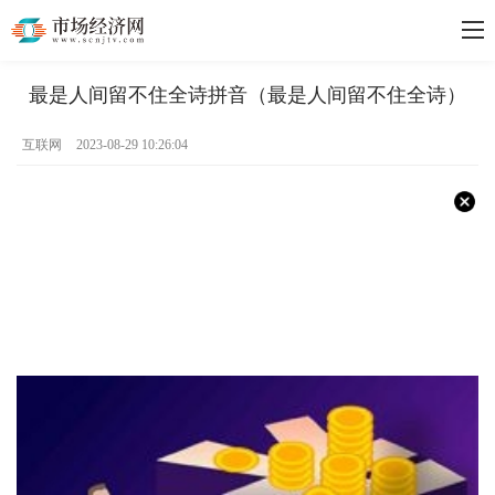
最是人间留不住全诗拼音（最是人间留不住全诗）
互联网
2023-08-29 10:26:04