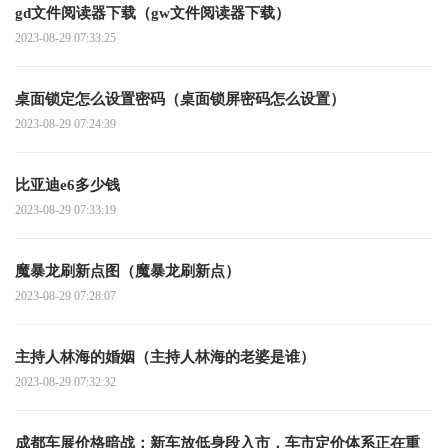
gd文件阅读器下载（gw文件阅读器下载）
2023-08-29 07:33:25
桌面锁定怎么设置密码（桌面锁屏密码怎么设置）
2023-08-29 07:24:39
比亚迪e6多少钱
2023-08-29 07:33:19
魔暴龙刷新点图（魔暴龙刷新点）
2023-08-29 07:28:07
主持人林海的婚姻（主持人林海的老婆是谁）
2023-08-29 07:32:32
成都车展价格暗战：新车放低身段入市，车市定价体系正在重