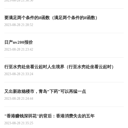
2023-08-28 21:30:50
要满足两个条件的if函数（满足两个条件的if函数）
2023-08-28 21:28:52
日产nv200报价
2023-08-28 21:23:42
行至水穷处坐看云起时人生境界（行至水穷处坐看云起时）
2023-08-28 21:33:24
又出新政稳楼市，青岛“下药”可以再猛一点
2023-08-28 21:24:44
"香港赚钱深圳花"的背后：香港消费失去的五年
2023-08-28 21:35:25