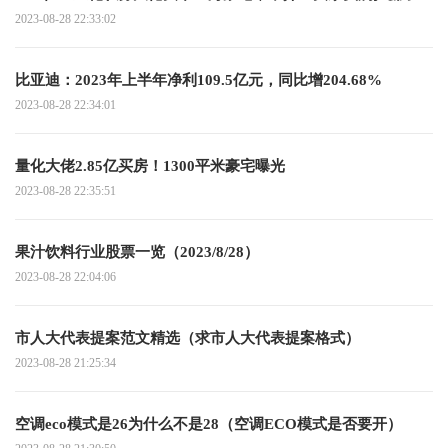
2023-08-28 22:33:02
比亚迪：2023年上半年净利109.5亿元，同比增204.68%
2023-08-28 22:34:01
量化大佬2.85亿买房！1300平米豪宅曝光
2023-08-28 22:35:51
果汁饮料行业股票一览（2023/8/28）
2023-08-28 22:04:06
市人大代表提案范文精选（求市人大代表提案格式）
2023-08-28 21:25:34
空调eco模式是26为什么不是28（空调ECO模式是否要开）