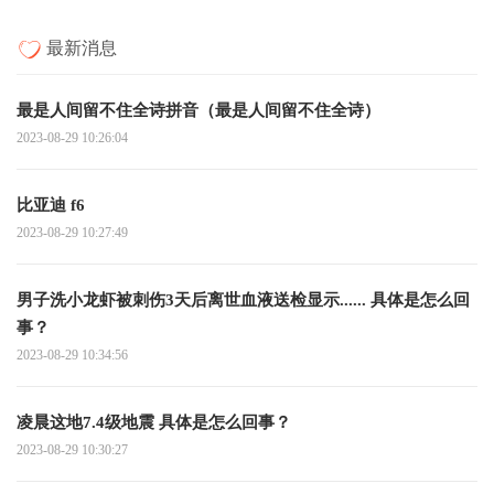
最新消息
最是人间留不住全诗拼音（最是人间留不住全诗）
2023-08-29 10:26:04
比亚迪 f6
2023-08-29 10:27:49
男子洗小龙虾被刺伤3天后离世血液送检显示...... 具体是怎么回
事？
2023-08-29 10:34:56
凌晨这地7.4级地震 具体是怎么回事？
2023-08-29 10:30:27