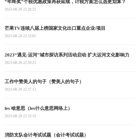
“年终奖”个税优惠政策再获延续，计税方案怎么选更划算？
2023-08-28 23:26:25
芒果TV连续八届上榜国家文化出口重点企业/项目
2023-08-28 22:33:01
2023“遇见·运河”城市探访系列活动启动 扩大运河文化影响力
2023-08-28 22:39:23
工作中赞美人的句子（赞美人的句子）
2023-08-28 22:37:12
les 啥意思（les什么意思网络上）
2023-08-28 22:33:19
消防支队会计考试试题（会计考试试题）