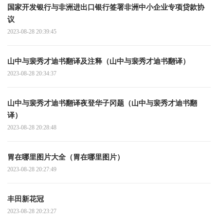
国家开发银行与非洲进出口银行签署非洲中小企业专项贷款协
议
2023-08-28 20:39:45
山中与裴秀才迪书翻译及注释（山中与裴秀才迪书翻译）
2023-08-28 20:34:37
山中与裴秀才迪书翻译夜登华子冈题（山中与裴秀才迪书翻
译）
2023-08-28 20:28:48
胃在哪里图片大全（胃在哪里图片）
2023-08-28 20:27:49
丰田新花冠
2023-08-28 20:23:27