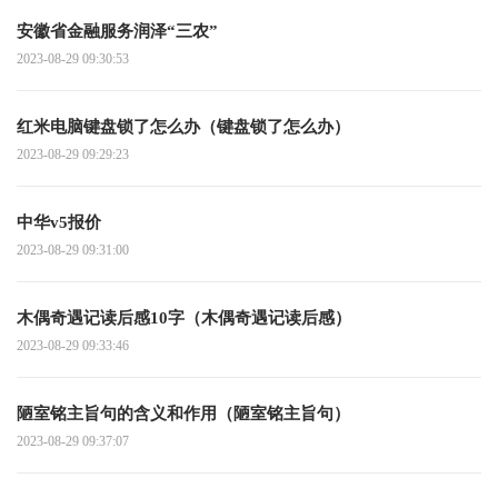
安徽省金融服务润泽“三农”
2023-08-29 09:30:53
红米电脑键盘锁了怎么办（键盘锁了怎么办）
2023-08-29 09:29:23
中华v5报价
2023-08-29 09:31:00
木偶奇遇记读后感10字（木偶奇遇记读后感）
2023-08-29 09:33:46
陋室铭主旨句的含义和作用（陋室铭主旨句）
2023-08-29 09:37:07