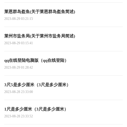
莱恩群岛盔鱼(关于莱恩群岛盔鱼简述)
2023-08-29 03:21:15
莱州市盐务局(关于莱州市盐务局简述)
2023-08-29 03:15:41
qq在线登陆电脑版（qq在线登陆）
2023-08-29 01:28:42
3尺5是多少厘米（3尺是多少厘米）
2023-08-28 23:33:00
1尺是多少厘米（3尺是多少厘米）
2023-08-28 23:33:52