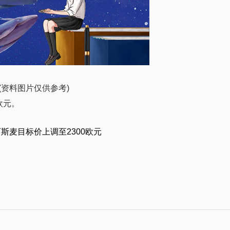
(资料图片仅供参考)
欧元。
斯麦目标价上调至2300欧元