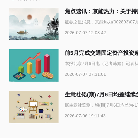
焦点速讯：京能热力：关于持
证券之星消息，京能热力(002893)
2026-07-07 12:03:42
前5月完成交通固定资产投资超
本报北京7月6日电（记者韩鑫）记者
2026-07-07 07:31:01
生意社铅(期)7月6日均差继续负
据生意社监测，铅(期)7月6日均差为-174 
2026-07-06 19:11:43