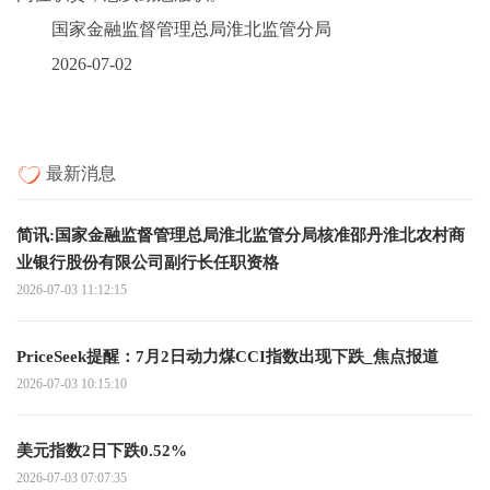
国家金融监督管理总局淮北监管分局
2026-07-02
最新消息
简讯:国家金融监督管理总局淮北监管分局核准邵丹淮北农村商
业银行股份有限公司副行长任职资格
2026-07-03 11:12:15
PriceSeek提醒：7月2日动力煤CCI指数出现下跌_焦点报道
2026-07-03 10:15:10
美元指数2日下跌0.52%
2026-07-03 07:07:35