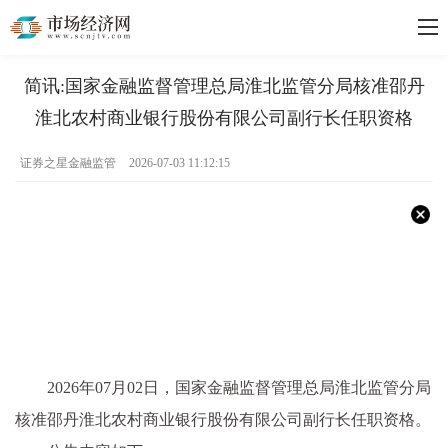
简讯:国家金融监督管理总局淮北监管分局核准邵丹
淮北农村商业银行股份有限公司副行长任职资格
证券之星金融监管
2026-07-03 11:12:15
2026年07月02日，国家金融监督管理总局淮北监管分局
核准邵丹淮北农村商业银行股份有限公司副行长任职资格。