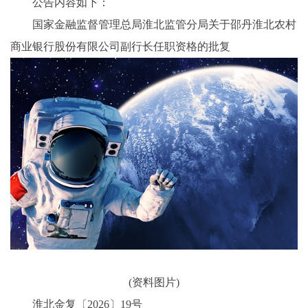
公告内容如下：
国家金融监督管理总局淮北监管分局关于邵丹淮北农村
商业银行股份有限公司副行长任职资格的批复
(资料图片)
淮北金复〔2026〕19号