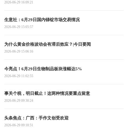
2026-06-29 16:09:21
生意社：6月29日国内锑锭市场交易情况
2026-06-29 15:05:57
为什么黄金价格波动会有滞后效应？|今日要闻
2026-06-29 15:06:16
今亮点！6月29日生物制品板块涨幅达5%
2026-06-29 11:02:55
事关个税，明日截止！这两种情况要重点留意
2026-06-29 09:30:24
头条焦点：广西：手作文创受欢迎
2026-06-29 09:18:51