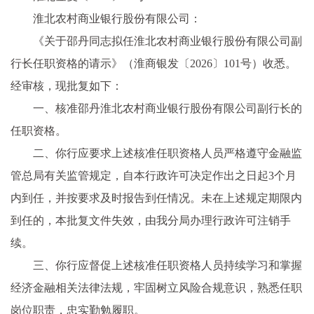
淮北农村商业银行股份有限公司：
《关于邵丹同志拟任淮北农村商业银行股份有限公司副
行长任职资格的请示》（淮商银发〔2026〕101号）收悉。
经审核，现批复如下：
一、核准邵丹淮北农村商业银行股份有限公司副行长的
任职资格。
二、你行应要求上述核准任职资格人员严格遵守金融监
管总局有关监管规定，自本行政许可决定作出之日起3个月
内到任，并按要求及时报告到任情况。未在上述规定期限内
到任的，本批复文件失效，由我分局办理行政许可注销手
续。
三、你行应督促上述核准任职资格人员持续学习和掌握
经济金融相关法律法规，牢固树立风险合规意识，熟悉任职
岗位职责，忠实勤勉履职。