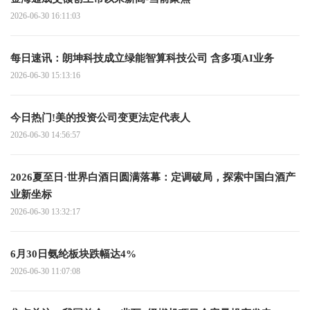
2026-06-30 16:11:03
每日速讯：朗坤科技成立绿能智算科技公司 含多项AI业务
2026-06-30 15:13:16
今日热门!美的投资公司变更法定代表人
2026-06-30 14:56:57
2026夏至日·世界白酒日圆满落幕：定调破局，探索中国白酒产
业新坐标
2026-06-30 13:32:17
6月30日氨纶板块跌幅达4%
2026-06-30 11:07:08