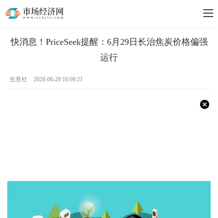
快消息！PriceSeek提醒：6月29日长治焦炭价格偏强
运行
生意社
2026-06-29 16:09:21