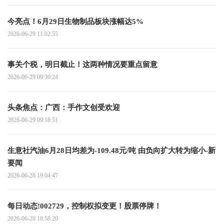
今亮点！6月29日生物制品板块涨幅达5%
2026-06-29 11:02:55
事关个税，明日截止！这两种情况要重点留意
2026-06-29 09:30:24
头条焦点：广西：手作文创受欢迎
2026-06-29 09:18:51
生意社汽油6月28日均差为-109.48元/吨 由负向扩大转为缩小-新
要闻
2026-06-28 19:04:47
每日动态!002729，控制权拟变更！股票停牌！
2026-06-28 18:58:20