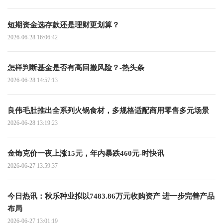
短期资金选存款还是理财更划算？
2026-06-28 16:06:42
怎样判断基金是否有高回撤风险？-热头条
2026-06-28 14:57:13
良伟毛肚推出全系列火锅食材，多规格适配商用零售多元场景
2026-06-28 13:19:23
金饰克价一夜上涨15元，年内暴跌460元-时快讯
2026-06-27 13:59:37
今日热讯：秋乐种业拟以7483.86万元收购资产 进一步完善产品
布局
2026-06-27 13:01:19