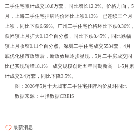
二手住宅累计成交10.8万套，同比增长12.2%。价格方面，5
月，上海二手住宅挂牌均价环比上涨0.13%，已连续三个月
上涨，同比下跌6.69%。广州二手住宅价格环比下跌0.36%，
跌幅较上月扩大0.13个百分点，同比下跌8.45%，同比跌幅
较上月收窄0.11个百分点。深圳二手住宅成交5534套，4月
底优化楼市政策后，新政效应逐步显现，5月二手房成交同
比已实现转增18.1%，成交规模创近五年同期新高，1-5月累
计成交2.4万套，同比下降3.5%。
图：2026年5月十大城市二手住宅挂牌均价及环同比
数据来源：中指数据CREIS
最新消息