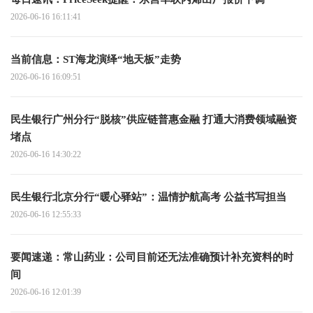
2026-06-16 16:11:41
当前信息：ST海龙演绎“地天板”走势
2026-06-16 16:09:51
民生银行广州分行“脱核”供应链普惠金融 打通大消费领域融资
堵点
2026-06-16 14:30:22
民生银行北京分行“暖心驿站”：温情护航高考 公益书写担当
2026-06-16 12:55:33
要闻速递：常山药业：公司目前还无法准确预计补充资料的时
间
2026-06-16 12:01:39