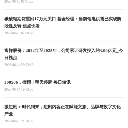
2026-06-15 08:01:25
碳酸锂期货重回17万元关口 基金经理：当前锂电供需已实现阶
段性反转 焦点快看
2026-06-15 07:09:28
富祥股份：2022年至2025年，公司累计研发投入约3.09亿元_今
日视点
2026-06-14 20:03:12
300506，摘帽！明天停牌 每日短讯
2026-06-14 19:03:06
微短剧 + 时代到来，短剧内容正在赋能文旅、品牌与数字文化
产业
2026-06-13 21:56:56