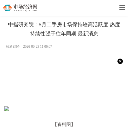
中指研究院：5月二手房市场保持较高活跃度 热度
持续性强于往年同期 最新消息
智通财经
2026-06-23 11:06:07
【资料图】