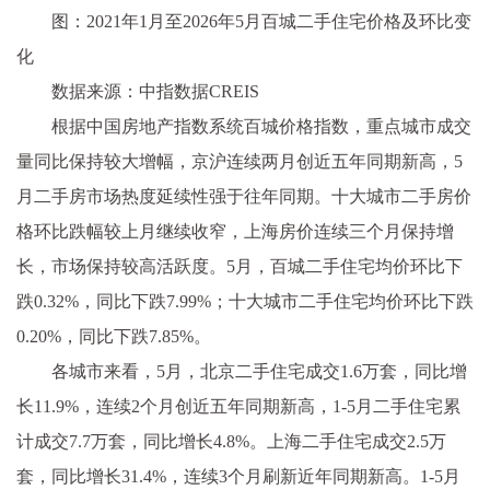
图：2021年1月至2026年5月百城二手住宅价格及环比变
化
数据来源：中指数据CREIS
根据中国房地产指数系统百城价格指数，重点城市成交
量同比保持较大增幅，京沪连续两月创近五年同期新高，5
月二手房市场热度延续性强于往年同期。十大城市二手房价
格环比跌幅较上月继续收窄，上海房价连续三个月保持增
长，市场保持较高活跃度。5月，百城二手住宅均价环比下
跌0.32%，同比下跌7.99%；十大城市二手住宅均价环比下跌
0.20%，同比下跌7.85%。
各城市来看，5月，北京二手住宅成交1.6万套，同比增
长11.9%，连续2个月创近五年同期新高，1-5月二手住宅累
计成交7.7万套，同比增长4.8%。上海二手住宅成交2.5万
套，同比增长31.4%，连续3个月刷新近年同期新高。1-5月