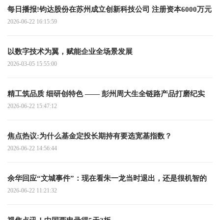
每日播报!钧达股份在苏州成立创新科技公司 注册资本6000万元
2026-06-22 16:15:59
以数字技术为翼，赋能企业全场景发展
2026-03-05 15:55:00
精工筑品质 细研创特色 —— 彭州周大生全链路产品打磨纪实
2026-06-22 15:47:12
焦点热议:为什么基金定投长期持有要选宽基指数？
2026-06-22 14:56:44
余华回应“文城事件”：现在看朱一龙当时退出，还是很机智的
2026-06-22 11:21:32