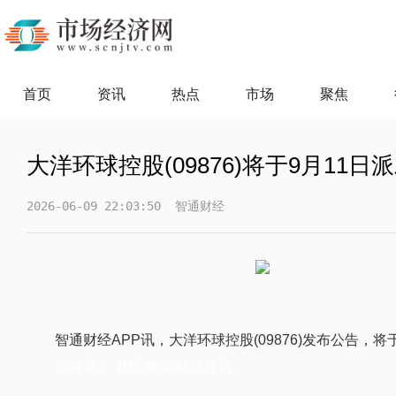
首页
资讯
热点
市场
聚焦
大洋环球控股(09876)将于9月11日
2026-06-09 22:03:50
智通财经
智通财经APP讯，大洋环球控股(09876)发布公告，将于
关键词：
财经频道
财经资讯