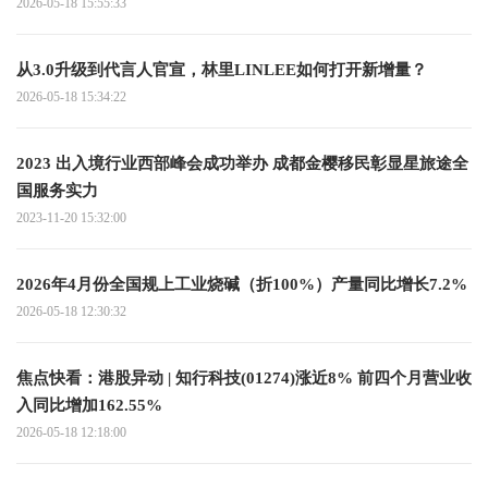
2026-05-18 15:55:33
从3.0升级到代言人官宣，林里LINLEE如何打开新增量？
2026-05-18 15:34:22
2023 出入境行业西部峰会成功举办 成都金樱移民彰显星旅途全
国服务实力
2023-11-20 15:32:00
2026年4月份全国规上工业烧碱（折100%）产量同比增长7.2%
2026-05-18 12:30:32
焦点快看：港股异动 | 知行科技(01274)涨近8% 前四个月营业收
入同比增加162.55%
2026-05-18 12:18:00