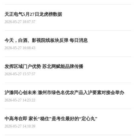
天正电气5月27日龙虎榜数据
2026-05-27 18:07:37
今天，白酒、影视院线板块反弹 每日消息
2026-05-27 16:08:43
发挥区域门户优势 苏北网赋能品牌传播
2026-05-27 15:57:57
沪滁同心创未来 滁州市绿色名优农产品入沪要素对接会举办
2026-05-27 14:23:22
中高考在即 家长“稳住”是考生最好的“定心丸”
2026-05-27 14:10:39