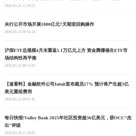
2026-05-21 12:56:21
央行公开市场开展1000亿元7天期逆回购操作
2026-05-21 09:56:34
沪深ETF总规模4月末重返5.1万亿元上方 资金腾挪催生ETF市
场结构性再平衡
2026-05-21 09:11:05
【速看料】金融软件公司Intuit宣布裁员17% 预计将产生超3亿
美元重组费用
2026-05-21 09:01:41
每日快报!Valley Bank 2025年社区投资超36亿美元，获OCC“杰
出”评级
2026-05-20 21:20:03