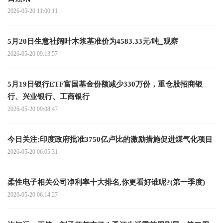
2026-05-20 11:00:11
5月20日生意社阔叶木浆基准价为4583.33元/吨_观察
2026-05-20 09:13:57
5月19日银行ETF富国基金份额减少330万份，重仓股招商银
行、兴业银行、工商银行
2026-05-20 09:08:47
今日关注:印度政府批准3750亿卢比的激励措施促进煤气化项目
2026-05-20 06:05:31
柔性电子相关公司净利率十大排名,你更看好谁呢?(第一季度)
2026-05-20 06:14:27