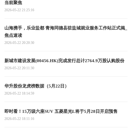
当前聚焦
2026-05-22 21:25:16
山海携手，乐业盐都 青海同德县驻盐城就业服务工作站正式揭_
焦点速读
2026-05-22 20:20:30
新城市建设发展(00456.HK)完成发行总计2764.9万股认购股份
2026-05-22 20:11:30
华升股份龙虎榜数据（5月22日）
2026-05-22 18:14:59
即时看！15万级六座SUV 五菱星光L将于5月28日开启预售
2026-05-22 18:11:16