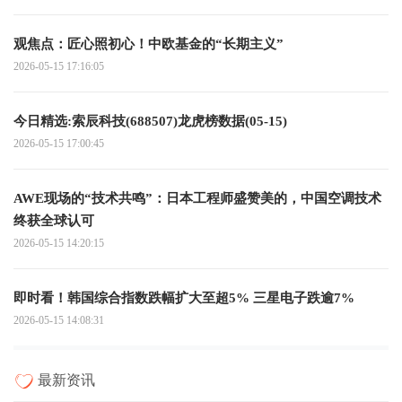
观焦点：匠心照初心！中欧基金的“长期主义”
2026-05-15 17:16:05
今日精选:索辰科技(688507)龙虎榜数据(05-15)
2026-05-15 17:00:45
AWE现场的“技术共鸣”：日本工程师盛赞美的，中国空调技术
终获全球认可
2026-05-15 14:20:15
即时看！韩国综合指数跌幅扩大至超5% 三星电子跌逾7%
2026-05-15 14:08:31
最新资讯