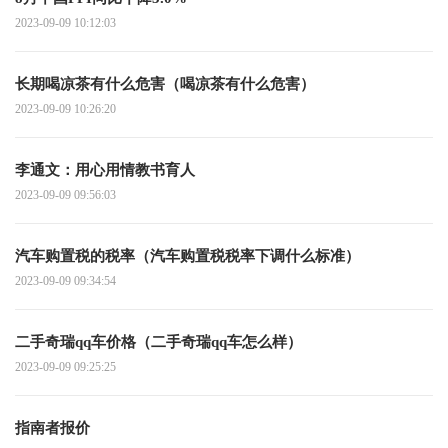
2023-09-09 10:12:03
长期喝凉茶有什么危害（喝凉茶有什么危害）
2023-09-09 10:26:20
李通文：用心用情教书育人
2023-09-09 09:56:03
汽车购置税的税率（汽车购置税税率下调什么标准）
2023-09-09 09:34:54
二手奇瑞qq车价格（二手奇瑞qq车怎么样）
2023-09-09 09:25:25
指南者报价