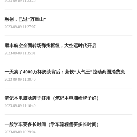
2023-09-09 11:25:25
融创，已过“万重山”
2023-09-09 11:27:07
顺丰航空全面转场鄂州枢纽，大空运时代开启
2023-09-09 11:35:01
一天卖了4000万杯奶茶背后：茶饮“人气王”拉动商圈消费流
2023-09-09 11:30:40
笔记本电脑啥牌子好用（笔记本电脑啥牌子好）
2023-09-09 11:16:49
一般学车要多长时间（学车流程需要多长时间）
2023-09-09 10:29:04