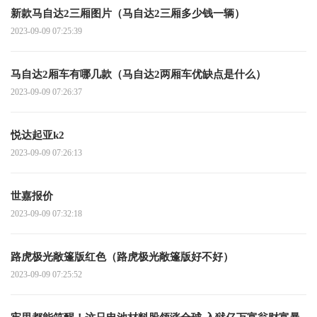
新款马自达2三厢图片（马自达2三厢多少钱一辆）
2023-09-09 07:25:39
马自达2厢车有哪几款（马自达2两厢车优缺点是什么）
2023-09-09 07:26:37
悦达起亚k2
2023-09-09 07:26:13
世嘉报价
2023-09-09 07:32:18
路虎极光敞篷版红色（路虎极光敞篷版好不好）
2023-09-09 07:25:52