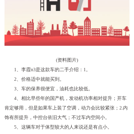
(资料图片)
1、李霞n3是这款车的二手介绍：1。
2、价格适中就能买到。
3、车的保养很便宜，油耗也比较低。
4、相比早些年的国产机，发动机功率相对提升；开车
肯定够用，但是如果车上装了空调，动力会比较紧张；2.内
饰有所提升，中控台依旧大气；不过车内空间小。
5、这辆车对于体型较大的人来说还是有点小。