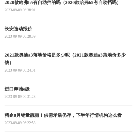
2020款哈弗h5有自动挡的吗（2020款哈弗h5有自动挡吗）
2023-09-09 06:38:01
长安逸动报价
2023-09-09 06:28:39
2021款奥迪a3落地价格是多少呢（2021款奥迪a3落地价多少
钱）
2023-09-09 06:24:31
进口奔驰e级
2023-09-09 06:31:23
猪企8月销量靓丽！供需矛盾仍存，下半年行情机构这么看
2023-09-09 06:22:58