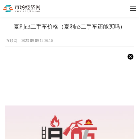
夏利n3二手车价格（夏利n3二手车还能买吗）
互联网
2023-09-09 12:26:16