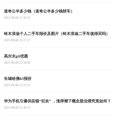
道奇公羊多少钱（道奇公羊多少钱轿车）
2023-09-08 22:34:52
铃木浪迪个人二手车报价及图片（铃木浪迪二手车值得买吗）
2023-09-08 22:27:37
高尔夫gti优惠
2023-09-08 22:28:09
长城哈佛h3报价
2023-09-08 22:25:33
华为手机引爆供应链“狂欢” ，涨停潮下概念股业绩究竟如何？
2023-09-08 22:36:12