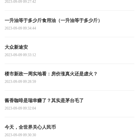
2023-09-09 09:27:42
一升油等于多少斤食用油（一升油等于多少斤）
2023-09-09 09:34:44
大众新途安
2023-09-09 09:33:12
楼市新政一周实地看：房价涨真火还是虚火？
2023-09-09 09:28:59
酱香咖啡是瑞幸赚了？其实是茅台毛了
2023-09-09 09:32:04
今天，全世界关心人民币
2023-09-09 09:30:30