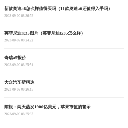
新款奥迪a6怎么样值得买吗（11款奥迪a6还值得入手吗）
2023-09-09 08:36:52
英菲尼迪fx35图片（英菲尼迪fx35怎么样）
2023-09-09 08:24:22
奇瑞a5报价
2023-09-09 08:25:51
大众汽车斯柯达
2023-09-09 08:26:15
陈根：两天蒸发1900亿美元，苹果市值的警示
2023-09-09 08:25:37