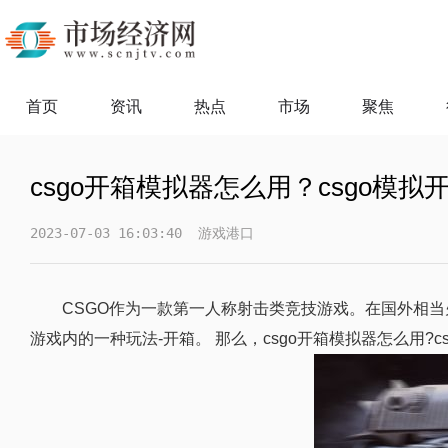
首页
资讯
热点
市场
聚焦
csgo开箱模拟器怎么用？csgo模
2023-07-03 16:03:40
游戏港口
CSGO作为一款第一人称射击类竞技游戏。在国外相
游戏内的一种玩法-开箱。 那么，csgo开箱模拟器怎么用?c