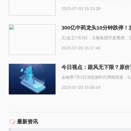
2023-07-03 15:23:28
300亿中药龙头10分钟跌停
文|金卫7月3日，太极集团开盘重挫
2023-07-03 15:17:46
今日视点：跟风无下限？原价
金融界7月3日消息据时代周报报道，6
2023-07-03 15:06:09
最新资讯