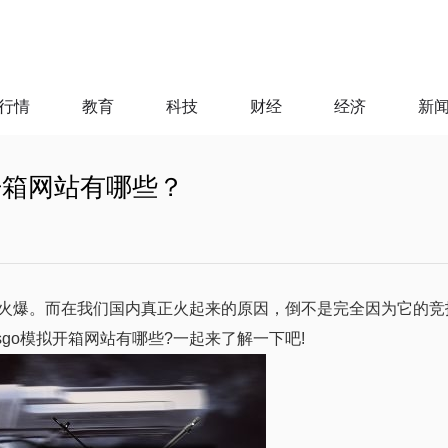
行情
教育
科技
财经
经济
新
拟开箱网站有哪些？
当火爆。而在我们国内真正火起来的原因，倒不是完全因为它的竞
sgo模拟开箱网站有哪些?一起来了解一下吧!