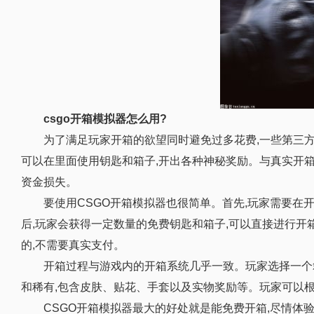
csgo开箱模拟器怎么用?
为了满足玩家开箱的欲望同时避免过多花费,一些第三方网
可以在里面使用钥匙和箱子,开出各种神秘奖励。与真实开箱
资金损失。
要使用CSGO开箱模拟器也很简单。首先,玩家需要在开
后,玩家会获得一定数量的免费钥匙和箱子,可以直接进行开
的,不需要真实支付。
开箱过程与游戏内的开箱系统几乎一致。玩家选择一个
和稀有,包含皮肤、贴花、手套以及实物奖励等。玩家可以
CSGO开箱模拟器最大的好处就是能免费开箱,尽情体