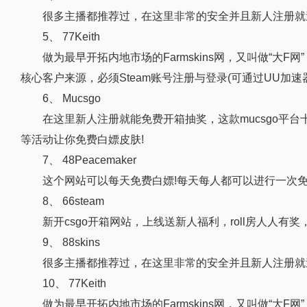
很多主播都推荐过，在这里非常的安全并且新人注册就
5、 77Keith
做为最早开拓内地市场的Farmskins网，又叫做“
核心客户来源，必须Steam账号注册与登录(可通过UU加
6、 Mucsgo
在这里新人注册就能免费开箱抽奖，这款mucsgo平台
等活动让你免费白嫖皮肤!
7、 48Peacemaker
这个网站可以每天免费白嫖!每天每人都可以进行一次
8、 66steam
新开csgo开箱网站，上线送新人福利，roll房人人有
9、 88skins
很多主播都推荐过，在这里非常的安全并且新人注册就
10、 77Keith
做为最早开拓内地市场的Farmskins网，又叫做“